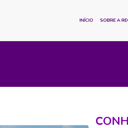
INÍCIO
SOBRE A RE
CONH