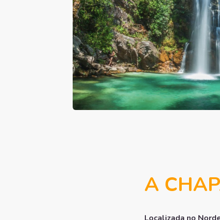
A CHAP
Localizada no Nord