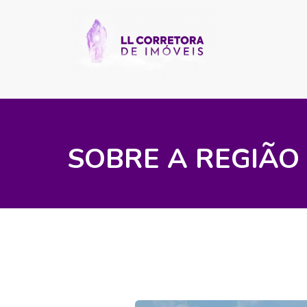
SOBRE A REGIÃO