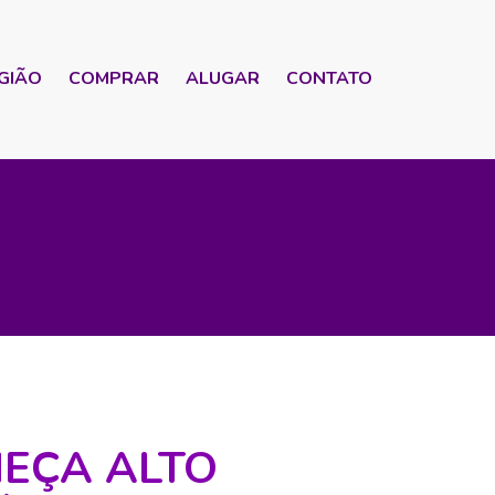
GIÃO
COMPRAR
ALUGAR
CONTATO
EÇA ALTO