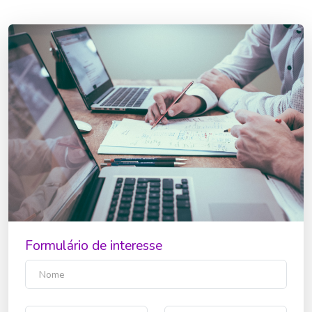
Formulário de interesse