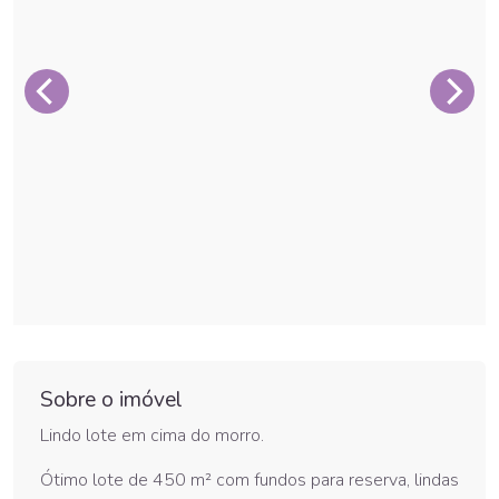
Sobre o imóvel
Lindo lote
em cima do morro.
Ótimo lote de 450 m² com fundos para reserva, lindas