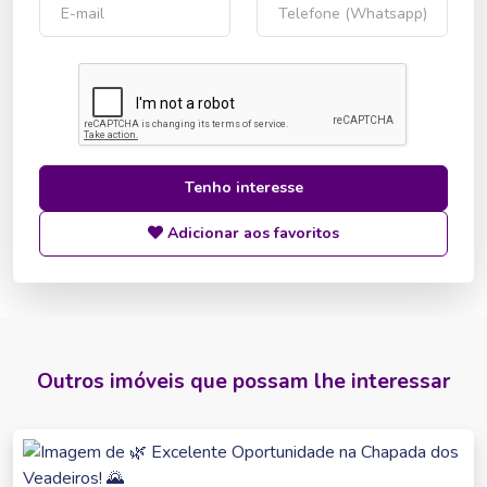
Tenho interesse
Adicionar aos favoritos
Outros imóveis que possam lhe interessar