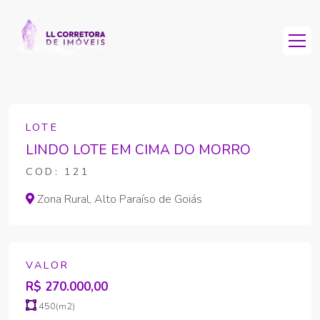
LOTE
LINDO LOTE EM CIMA DO MORRO
COD: 121
Zona Rural, Alto Paraíso de Goiás
VALOR
R$ 270.000,00
450(m2)