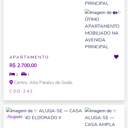
APARTAMENTO
R$ 2.700,00
2
1
Centro, Alto Paraíso de Goiás
COD 242
Alugado