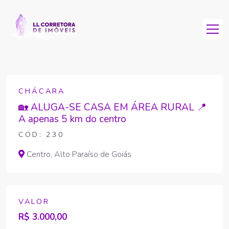
CHÁCARA
🏡 ALUGA-SE CASA EM ÁREA RURAL 📍
A apenas 5 km do centro
COD: 230
Centro, Alto Paraíso de Goiás
VALOR
R$ 3.000,00