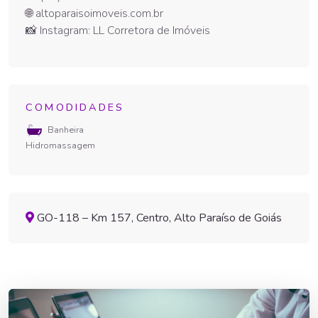
🌐 altoparaisoimoveis.com.br
📸 Instagram: LL Corretora de Imóveis
COMODIDADES
Banheira
Hidromassagem
GO-118 – Km 157, Centro, Alto Paraíso de Goiás