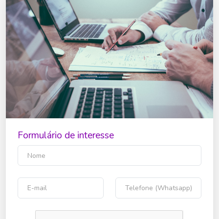
Formulário de interesse