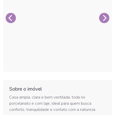
Sobre o imóvel
Casa ampla, clara e bem ventilada, toda no
porcelanato e com laje, ideal para quem busca
conforto, tranquilidade e contato com a natureza.