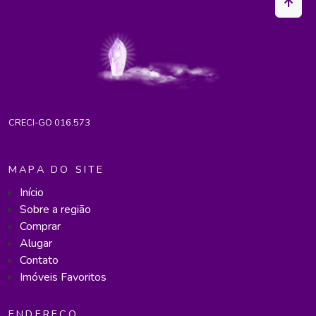
CRECI-GO 016.573
MAPA DO SITE
Início
Sobre a região
Comprar
Alugar
Contato
Imóveis Favoritos
ENDEREÇO