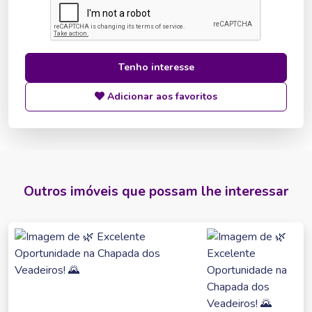
Tenho interesse
Adicionar aos favoritos
Outros imóveis que possam lhe interessar