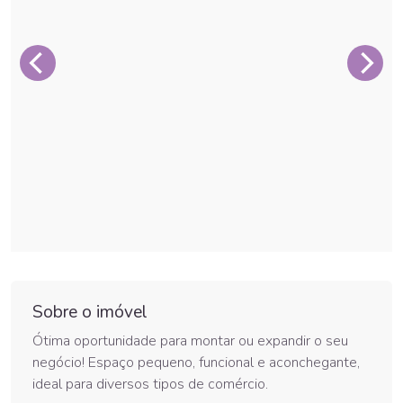
Sobre o imóvel
Ótima oportunidade para montar ou expandir o seu
negócio! Espaço pequeno, funcional e aconchegante,
ideal para diversos tipos de comércio.