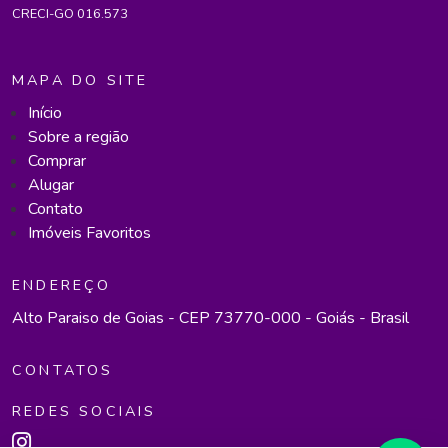
CRECI-GO 016.573
MAPA DO SITE
Início
Sobre a região
Comprar
Alugar
Contato
Imóveis Favoritos
ENDEREÇO
Alto Paraiso de Goias - CEP 73770-000 - Goiás - Brasil
CONTATOS
REDES SOCIAIS