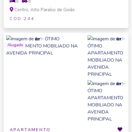
0
0
Centro, Alto Paraíso de Goiás
COD 244
Alugado
APARTAMENTO