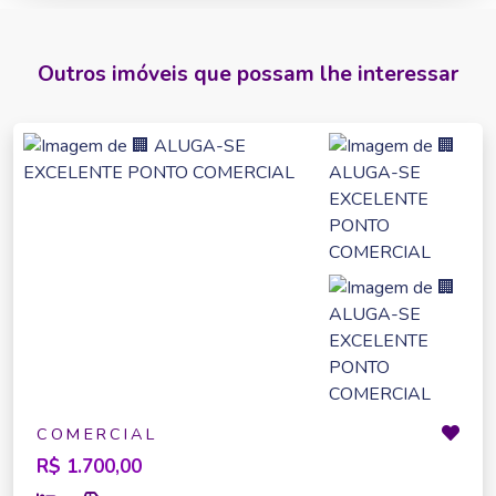
Outros imóveis que possam lhe interessar
COMERCIAL
R$ 1.700,00