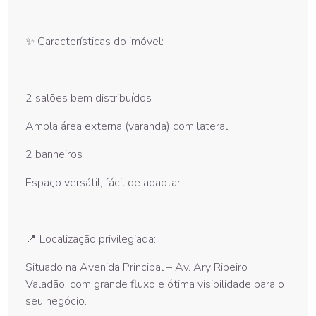
✨ Características do imóvel:
2 salões bem distribuídos
Ampla área externa (varanda) com lateral
2 banheiros
Espaço versátil, fácil de adaptar
📍 Localização privilegiada:
Situado na Avenida Principal – Av. Ary Ribeiro
Valadão, com grande fluxo e ótima visibilidade para o
seu negócio.