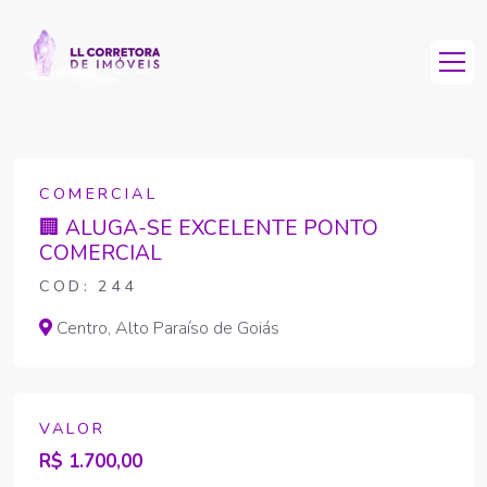
COMERCIAL
🏢 ALUGA-SE EXCELENTE PONTO
COMERCIAL
COD: 244
Centro, Alto Paraíso de Goiás
VALOR
R$ 1.700,00