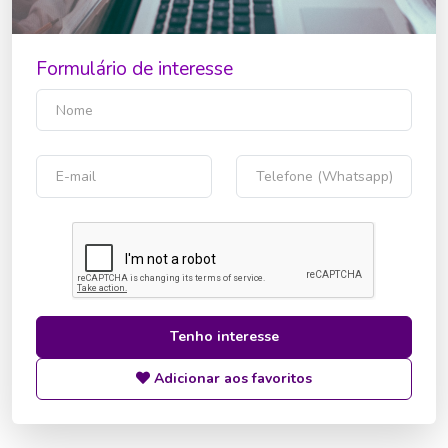
Formulário de interesse
Tenho interesse
Adicionar aos favoritos