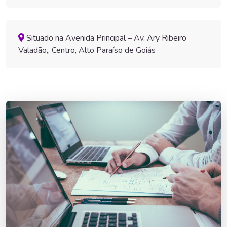
Situado na Avenida Principal – Av. Ary Ribeiro
Valadão,, Centro, Alto Paraíso de Goiás