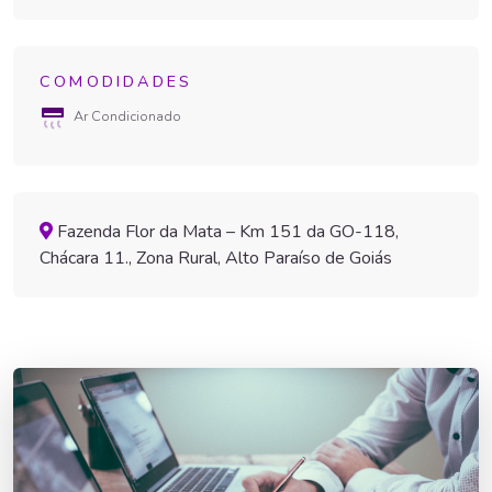
COMODIDADES
Ar Condicionado
Fazenda Flor da Mata – Km 151 da GO-118,
Chácara 11., Zona Rural, Alto Paraíso de Goiás