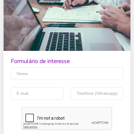
Formulário de interesse