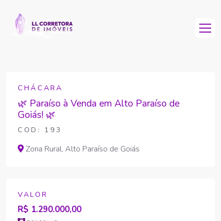
CHÁCARA
🌿 Paraíso à Venda em Alto Paraíso de
Goiás! 🌿
COD: 193
Zona Rural, Alto Paraíso de Goiás
VALOR
R$ 1.290.000,00