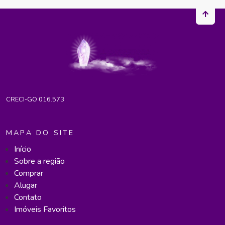
CRECI-GO 016.573
MAPA DO SITE
Início
Sobre a região
Comprar
Alugar
Contato
Imóveis Favoritos