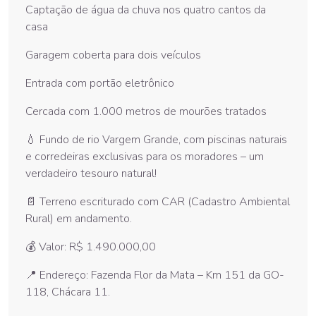
Captação de água da chuva nos quatro cantos da
casa
Garagem coberta para dois veículos
Entrada com portão eletrônico
Cercada com 1.000 metros de mourões tratados
💧 Fundo de rio Vargem Grande, com piscinas naturais
e corredeiras exclusivas para os moradores – um
verdadeiro tesouro natural!
📄 Terreno escriturado com CAR (Cadastro Ambiental
Rural) em andamento.
💰 Valor: R$ 1.490.000,00
📍 Endereço: Fazenda Flor da Mata – Km 151 da GO-
118, Chácara 11.