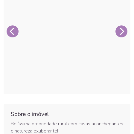
Sobre o imóvel
Belíssima propriedade rural com casas aconchegantes
e natureza exuberante!