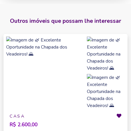
Outros imóveis que possam lhe interessar
CASA
R$ 2.600,00