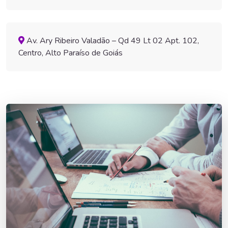
Av. Ary Ribeiro Valadão – Qd 49 Lt 02 Apt. 102,
Centro, Alto Paraíso de Goiás