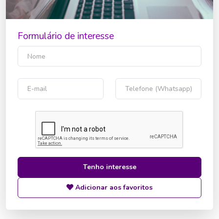
Formulário de interesse
Tenho interesse
Adicionar aos favoritos