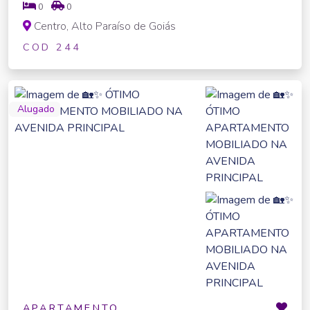
0
0
Centro, Alto Paraíso de Goiás
COD 244
Alugado
APARTAMENTO