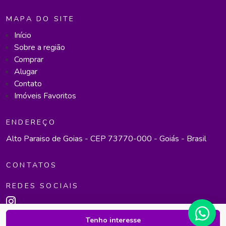
MAPA DO SITE
Início
Sobre a região
Comprar
Alugar
Contato
Imóveis Favoritos
ENDEREÇO
Alto Paraiso de Goias - CEP 73770-000 - Goiás - Brasil
CONTATOS
REDES SOCIAIS
Tenho interesse