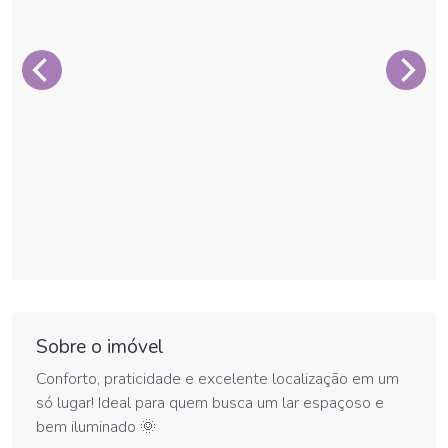
Sobre o imóvel
Conforto, praticidade e excelente localização em um
só lugar! Ideal para quem busca um lar espaçoso e
bem iluminado 🌞