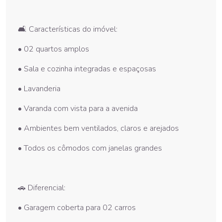
🛋️ Características do imóvel:
• 02 quartos amplos
• Sala e cozinha integradas e espaçosas
• Lavanderia
• Varanda com vista para a avenida
• Ambientes bem ventilados, claros e arejados
• Todos os cômodos com janelas grandes
🚗 Diferencial:
• Garagem coberta para 02 carros