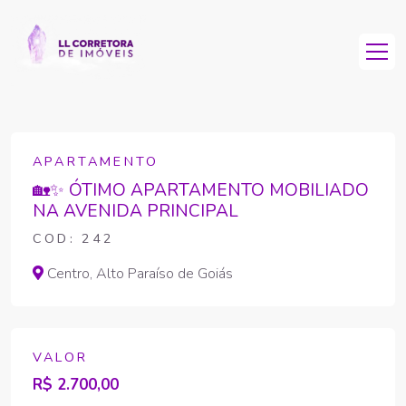
APARTAMENTO
🏡✨ ÓTIMO APARTAMENTO MOBILIADO
NA AVENIDA PRINCIPAL
COD: 242
Centro, Alto Paraíso de Goiás
VALOR
R$ 2.700,00